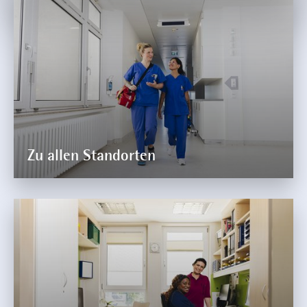
Zu allen Standorten