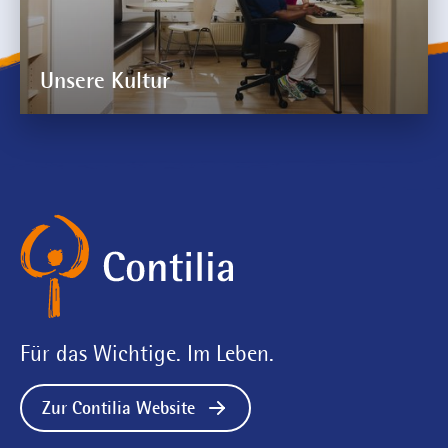
Unsere Kultur
Für das Wichtige. Im Leben.
Zur Contilia Website