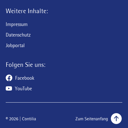
Weitere Inhalte:
Impressum
Datenschutz
Jobportal
Folgen Sie uns:
Facebook
YouTube
© 2026 | Contilia
Zum Seitenanfang