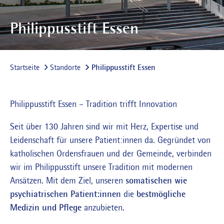
Philippusstift Essen
Startseite
Standorte
Philippusstift Essen
Philippusstift Essen – Tradition trifft Innovation
Seit über 130 Jahren sind wir mit Herz, Expertise und
Leidenschaft für unsere Patient:innen da. Gegründet von
katholischen Ordensfrauen und der Gemeinde, verbinden
wir im Philippusstift unsere Tradition mit modernen
Ansätzen. Mit dem Ziel, unseren
somatischen wie
psychiatrischen Patient:innen
die
bestmögliche
Medizin und Pflege
anzubieten.