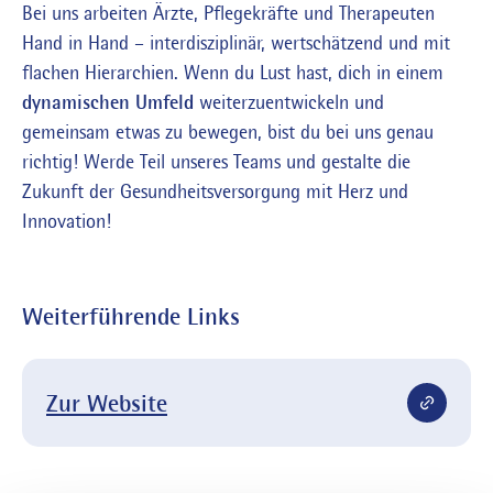
Bei uns arbeiten Ärzte, Pflegekräfte und Therapeuten
Hand in Hand – interdisziplinär, wertschätzend und mit
flachen Hierarchien. Wenn du Lust hast, dich in einem
dynamischen Umfeld
weiterzuentwickeln und
gemeinsam etwas zu bewegen, bist du bei uns genau
richtig! Werde Teil unseres Teams und gestalte die
Zukunft der Gesundheitsversorgung mit Herz und
Innovation!
Weiterführende Links
Zur Website