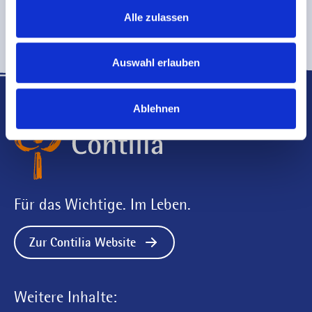
1
Alle zulassen
Auswahl erlauben
Ablehnen
Für das Wichtige. Im Leben.
Zur Contilia Website
Weitere Inhalte: